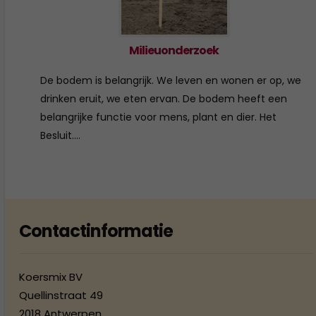
Milieuonderzoek
De bodem is belangrijk. We leven en wonen er op, we
drinken eruit, we eten ervan. De bodem heeft een
belangrijke functie voor mens, plant en dier. Het
Besluit....
Contactinformatie
Koersmix BV
Quellinstraat 49
2018 Antwerpen