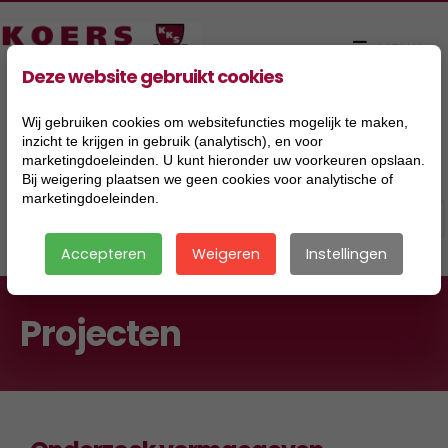
Deze website gebruikt cookies
Wij gebruiken cookies om websitefuncties mogelijk te maken,
inzicht te krijgen in gebruik (analytisch), en voor
marketingdoeleinden. U kunt hieronder uw voorkeuren opslaan.
Bij weigering plaatsen we geen cookies voor analytische of
marketingdoeleinden.
Accepteren
Weigeren
Instellingen
Projecten