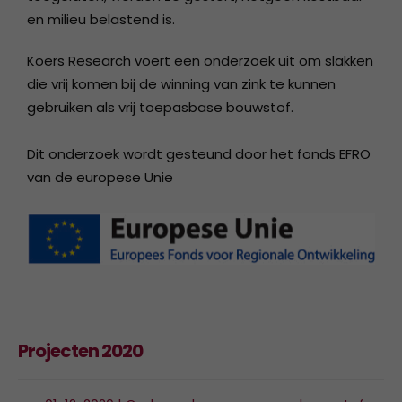
en milieu belastend is.
Koers Research voert een onderzoek uit om slakken
die vrij komen bij de winning van zink te kunnen
gebruiken als vrij toepasbase bouwstof.
Dit onderzoek wordt gesteund door het fonds EFRO
van de europese Unie
Projecten 2020