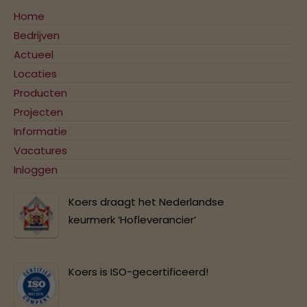
Home
Bedrijven
Actueel
Locaties
Producten
Projecten
Informatie
Vacatures
Inloggen
Koers draagt het Nederlandse
keurmerk ‘Hofleverancier’
Koers is ISO-gecertificeerd!