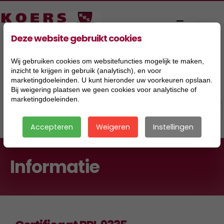
Deze website gebruikt cookies
Wij gebruiken cookies om websitefuncties mogelijk te maken,
inzicht te krijgen in gebruik (analytisch), en voor
marketingdoeleinden. U kunt hieronder uw voorkeuren opslaan.
Bij weigering plaatsen we geen cookies voor analytische of
marketingdoeleinden.
Accepteren
Weigeren
Instellingen
Informatie