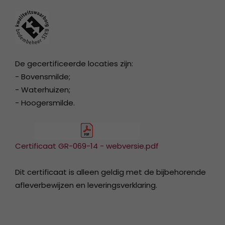
De gecertificeerde locaties zijn:
- Bovensmilde;
- Waterhuizen;
- Hoogersmilde.
Certificaat GR-069-14 - webversie.pdf
Dit certificaat is alleen geldig met de bijbehorende
afleverbewijzen en leveringsverklaring.