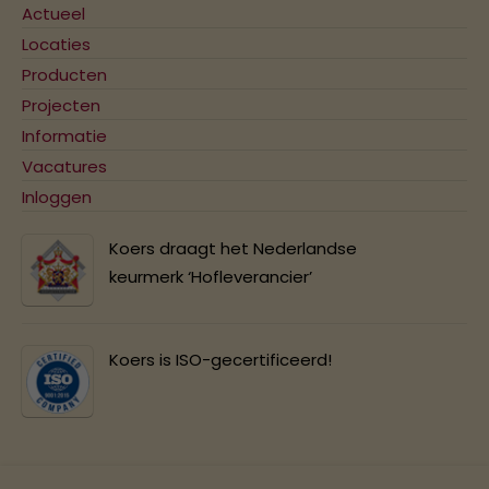
Actueel
Locaties
Producten
Projecten
Informatie
Vacatures
Inloggen
Koers draagt het Nederlandse
keurmerk ‘Hofleverancier’
Koers is ISO-gecertificeerd!