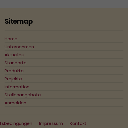
Sitemap
Home
Unternehmen
Aktuelles
Standorte
Produkte
Projekte
Information
Stellenangebote
Anmelden
ftsbedingungen
Impressum
Kontakt