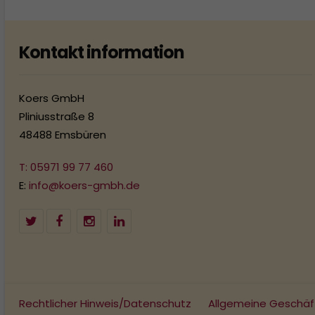
Kontakt information
Koers GmbH
Pliniusstraße 8
48488 Emsbüren
T: 05971 99 77 460
E:
info@koers-gmbh.de
Rechtlicher Hinweis/Datenschutz
Allgemeine Geschä