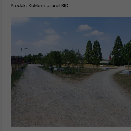
Produkt KoMex naturell BIO