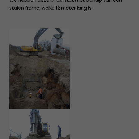
stalen frame, welke 12 meter lang is.