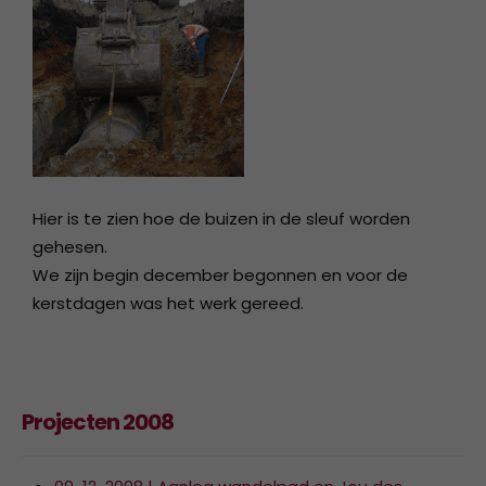
Hier is te zien hoe de buizen in de sleuf worden
gehesen.
We zijn begin december begonnen en voor de
kerstdagen was het werk gereed.
Projecten 2008