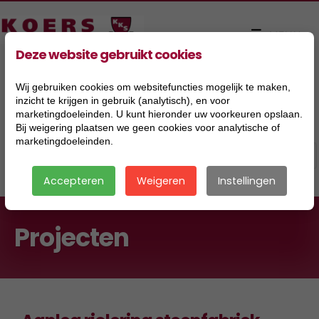
Deze website gebruikt cookies
Wij gebruiken cookies om websitefuncties mogelijk te maken,
inzicht te krijgen in gebruik (analytisch), en voor
marketingdoeleinden. U kunt hieronder uw voorkeuren opslaan.
Bij weigering plaatsen we geen cookies voor analytische of
marketingdoeleinden.
Accepteren
Weigeren
Instellingen
Projecten