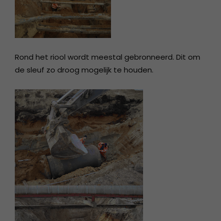
Rond het riool wordt meestal gebronneerd. Dit om
de sleuf zo droog mogelijk te houden.