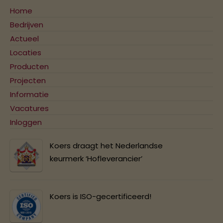
Home
Bedrijven
Actueel
Locaties
Producten
Projecten
Informatie
Vacatures
Inloggen
Koers draagt het Nederlandse
keurmerk ‘Hofleverancier’
Koers is ISO-gecertificeerd!