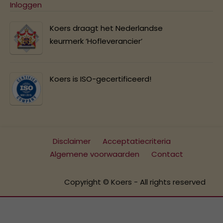
Inloggen
Koers draagt het Nederlandse
keurmerk ‘Hofleverancier’
Koers is ISO-gecertificeerd!
Disclaimer
Acceptatiecriteria
Algemene voorwaarden
Contact
Copyright © Koers - All rights reserved