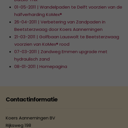
01-05-2011 | Wandelpaden te Delft voorzien van de
halfverharding KoMex®
26-04-2011 | Verbetering van Zandpaden in
Beetsterzwaag door Koers Aannemingen
21-03-2011 | Golfbaan Lauswolt te Beetsterzwaag
voorzien van KoMex® rood
07-03-2011 | Zandweg Emmen upgrade met
hydraulisch zand
08-01-2011 | Homepagina
Contactinformatie
Koers Aannemingen BV
Rijksweg 198