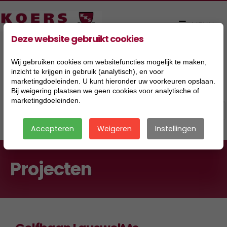
Deze website gebruikt cookies
Wij gebruiken cookies om websitefuncties mogelijk te maken,
inzicht te krijgen in gebruik (analytisch), en voor
marketingdoeleinden. U kunt hieronder uw voorkeuren opslaan.
Bij weigering plaatsen we geen cookies voor analytische of
marketingdoeleinden.
Accepteren
Weigeren
Instellingen
Projecten