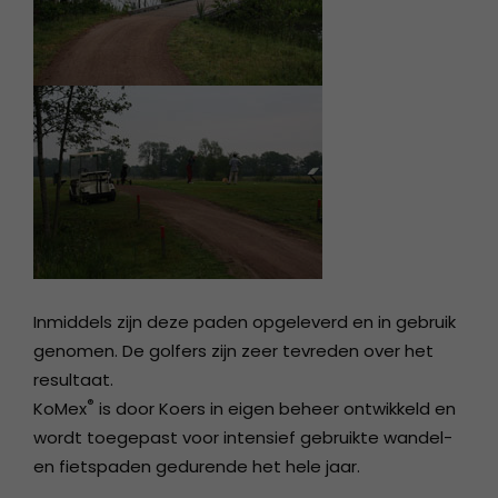
Inmiddels zijn deze paden opgeleverd en in gebruik
genomen. De golfers zijn zeer tevreden over het
resultaat.
®
KoMex
is door Koers in eigen beheer ontwikkeld en
wordt toegepast voor intensief gebruikte wandel-
en fietspaden gedurende het hele jaar.