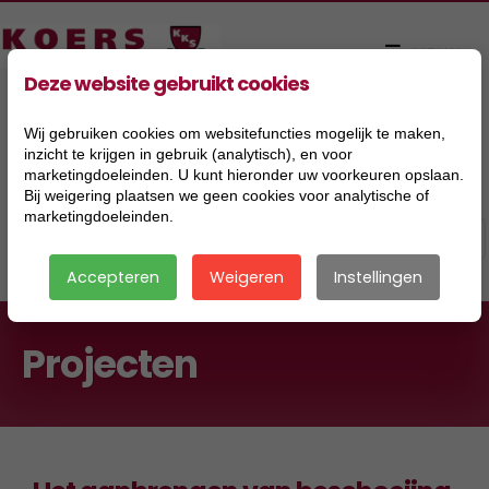
Deze website gebruikt cookies
Wij gebruiken cookies om websitefuncties mogelijk te maken,
inzicht te krijgen in gebruik (analytisch), en voor
marketingdoeleinden. U kunt hieronder uw voorkeuren opslaan.
Bij weigering plaatsen we geen cookies voor analytische of
marketingdoeleinden.
Accepteren
Weigeren
Instellingen
Projecten