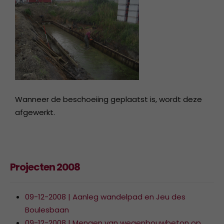
Wanneer de beschoeiing geplaatst is, wordt deze
afgewerkt.
Projecten 2008
09-12-2008 | Aanleg wandelpad en Jeu des
Boulesbaan
09-12-2008 | Mengen van wegenbouwbeton op