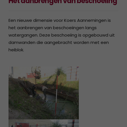
Het aanbrengen van beschoeiing
Een nieuwe dimensie voor Koers Aannemingen is
het aanbrengen van beschoeiingen langs
watergangen. Deze beschoeiing is opgebouwd uit
damwanden die aangebracht worden met een
heiblok.