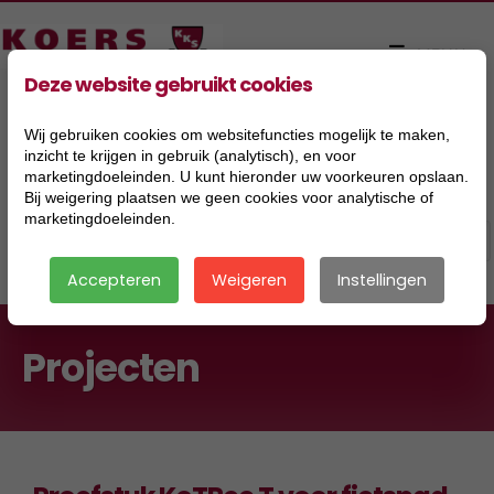
Deze website gebruikt cookies
Wij gebruiken cookies om websitefuncties mogelijk te maken,
inzicht te krijgen in gebruik (analytisch), en voor
marketingdoeleinden. U kunt hieronder uw voorkeuren opslaan.
Bij weigering plaatsen we geen cookies voor analytische of
marketingdoeleinden.
Accepteren
Weigeren
Instellingen
Projecten