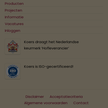
Producten
Projecten
Informatie
Vacatures
Inloggen
Koers draagt het Nederlandse
keurmerk ‘Hofleverancier’
Koers is ISO-gecertificeerd!
Disclaimer
Acceptatiecriteria
Algemene voorwaarden
Contact