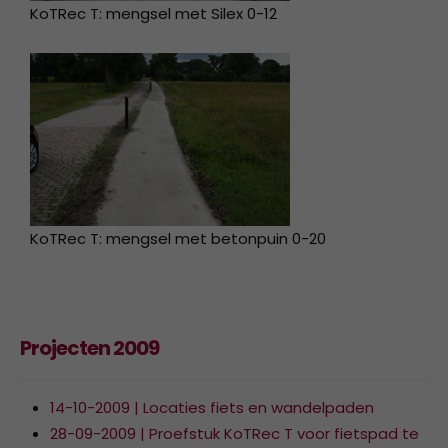
KoTRec T: mengsel met Silex 0-12
KoTRec T: mengsel met betonpuin 0-20
Projecten 2009
14-10-2009 | Locaties fiets en wandelpaden
28-09-2009 | Proefstuk KoTRec T voor fietspad te