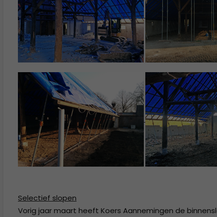
Selectief slopen
Vorig jaar maart heeft Koers Aannemingen de binnensl