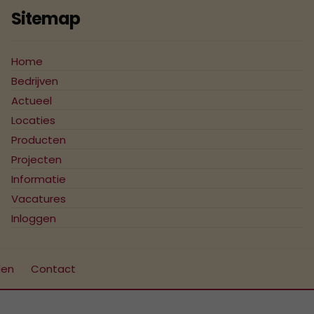
Sitemap
Home
Bedrijven
Actueel
Locaties
Producten
Projecten
Informatie
Vacatures
Inloggen
den
Contact